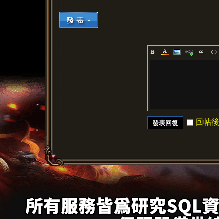
回帖後
發表回復